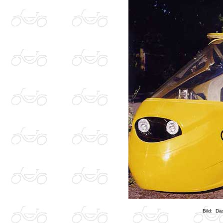
Bild: Da